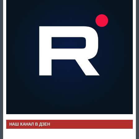
НАШ КАНАЛ В ДЗЕН