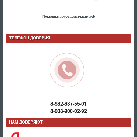
Помощьнаркозависимым.рф
ТЕЛЕФОН ДОВЕРИЯ
8-982-637-55-01
8-908-900-02-92
НАМ ДОВЕРЯЮТ: