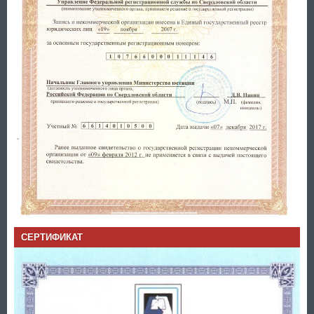
СЕРТИФИКАТ