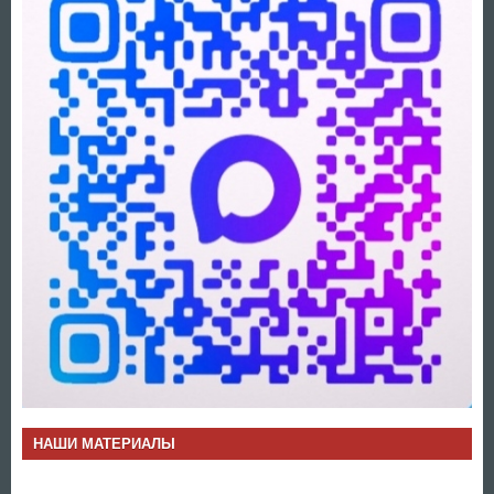
НАШИ МАТЕРИАЛЫ