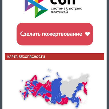
КАРТА БЕЗОПАСНОСТИ