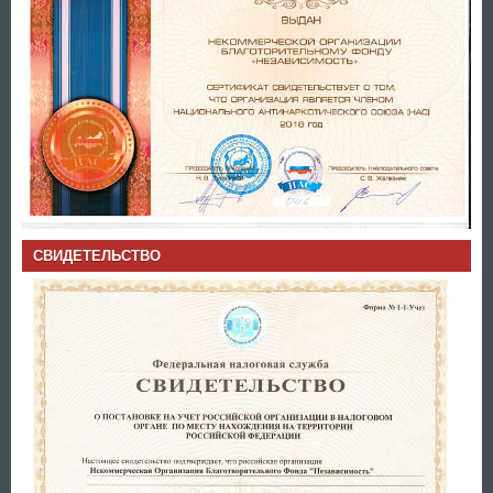
СВИДЕТЕЛЬСТВО