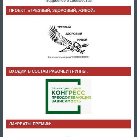
Подробнее о сообществе
ПРОЕКТ: «ТРЕЗВЫЙ, ЗДОРОВЫЙ, ЖИВОЙ»
ВХОДИМ В СОСТАВ РАБОЧЕЙ ГРУППЫ:
ЛАУРЕАТЫ ПРЕМИИ: