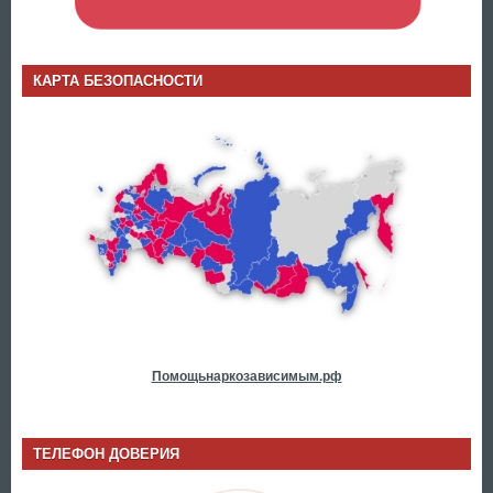
КАРТА БЕЗОПАСНОСТИ
Помощьнаркозависимым.рф
ТЕЛЕФОН ДОВЕРИЯ