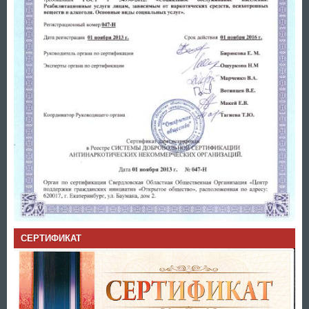
СЕРТИФИКАТ