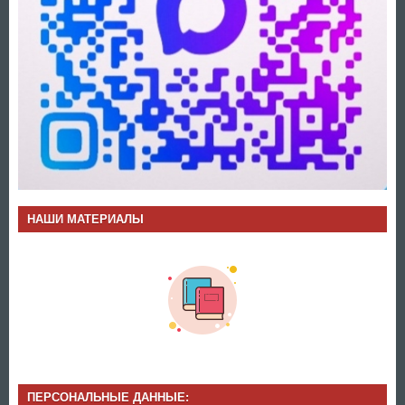
НАШИ МАТЕРИАЛЫ
ПЕРСОНАЛЬНЫЕ ДАННЫЕ: