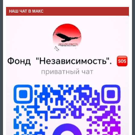
НАШ ЧАТ В МАКС