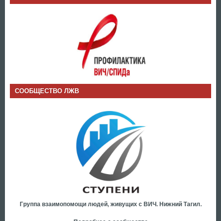
СООБЩЕСТВО ЛЖВ
Группа взаимопомощи людей, живущих с ВИЧ. Нижний Тагил.