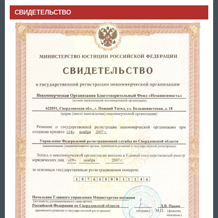
СВИДЕТЕЛЬСТВО