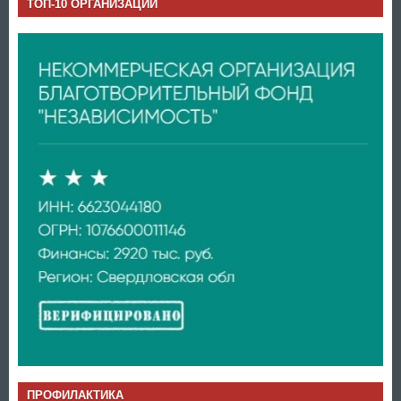
ТОП-10 ОРГАНИЗАЦИЙ
ПРОФИЛАКТИКА