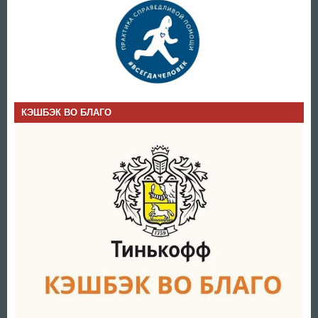
КЭШБЭК ВО БЛАГО