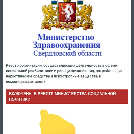
Реестр организаций, осуществляющих деятельность в сфере
социальной реабилитации и ресоциализации лиц, потребляющих
наркотические средства и психотропные вещества в
немедицинских целях
ВКЛЮЧЕНЫ В РЕЕСТР МИНИСТЕРСТВА СОЦИАЛЬНОЙ
ПОЛИТИКИ