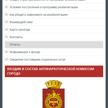
Условия поступления в программу реабилитации
Как убедить зависимого на реабилитацию
Взаимодействие
Карта проезда
Контакты
Отчеты
Информация о фонде
Cведения поставщика социальных услуг
ВХОДИМ В СОСТАВ АНТИНАРКОТИЧЕСКОЙ КОМИССИИ
ГОРОДА