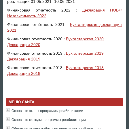
реализации 01.05.2021- 10.06.2021
Финансовая отчётность 2022 :
Декларация НОБФ
Независимость 2022
Финансовая отчётность 2021 :
Бухгалтерская декларация
2021
Финансовая отчетность 2020 :
Бухгалтерская 2020
Декларация 2020
Финансовая отчетность 2019 :
Бухгалтерская 2019
Декларация 2019
Финансовая отчетность 2018 :
Бухгалтерская 2018
Декларация 2018
МЕНЮ САЙТА
Основные этапы программы реабилитации
Основные методы программы реабилитации
Общая структура работы по программе реабилитации