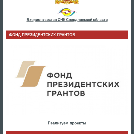
Входим в состав ОНК Свердловской области
ФОНД ПРЕЗИДЕНТСКИХ ГРАНТОВ
Реализуем проекты