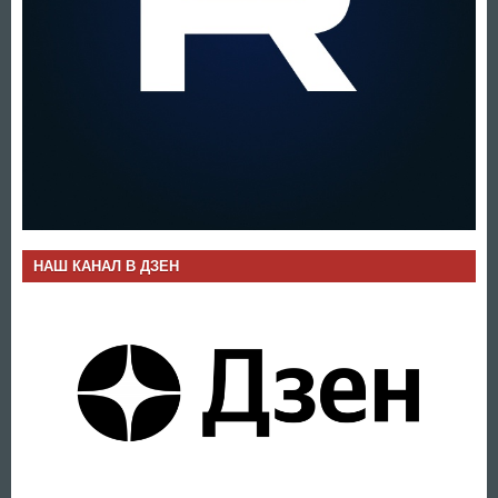
НАШ КАНАЛ В ДЗЕН