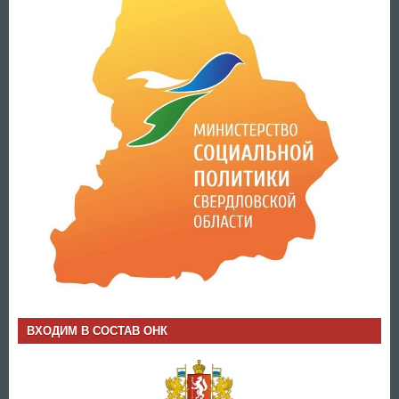
ВХОДИМ В СОСТАВ ОНК