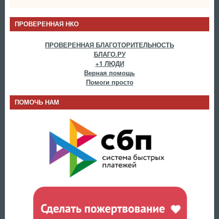
ПРОВЕРЕННАЯ НКО
ПРОВЕРЕННАЯ БЛАГОТОРИТЕЛЬНОСТЬ
БЛАГО.РУ
+1 ЛЮДИ
Верная помощь
Помоги просто
ПОМОЧЬ НАМ