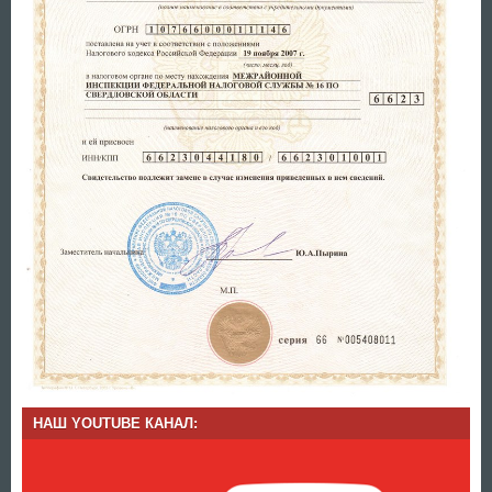
НАШ YOUTUBE КАНАЛ: