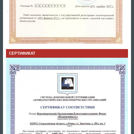
СЕРТИФИКАТ