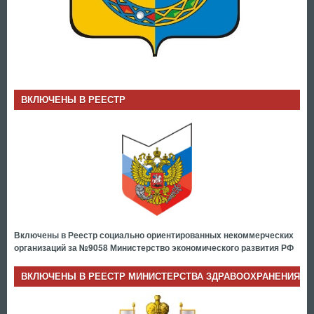
ВКЛЮЧЕНЫ В РЕЕСТР
Включены в Реестр социально ориентированных некоммерческих
организаций за №9058 Министерство экономического развития РФ
ВКЛЮЧЕНЫ В РЕЕСТР МИНИСТЕРСТВА ЗДРАВООХРАНЕНИЯ