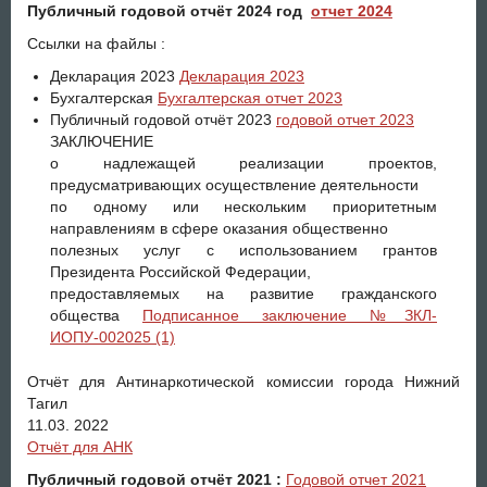
Публичный годовой отчёт 2024 год
отчет 2024
Ссылки на файлы :
Декларация 2023
Декларация 2023
Бухгалтерская
Бухгалтерская отчет 2023
Публичный годовой отчёт 2023
годовой отчет 2023
ЗАКЛЮЧЕНИЕ
о надлежащей реализации проектов,
предусматривающих осуществление деятельности
по одному или нескольким приоритетным
направлениям в сфере оказания общественно
полезных услуг с использованием грантов
Президента Российской Федерации,
предоставляемых на развитие гражданского
общества
Подписанное заключение №ЗКЛ-
ИОПУ-002025 (1)
Отчёт для Антинаркотической комиссии города Нижний
Тагил
11.03. 2022
Отчёт для АНК
Публичный годовой отчёт 2021 :
Годовой отчет 2021