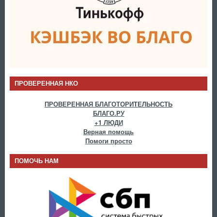
ПРОВЕРЕННАЯ НКО
ПРОВЕРЕННАЯ БЛАГОТОРИТЕЛЬНОСТЬ
БЛАГО.РУ
+1 ЛЮДИ
Верная помощь
Помоги просто
ПОМОЧЬ НАМ