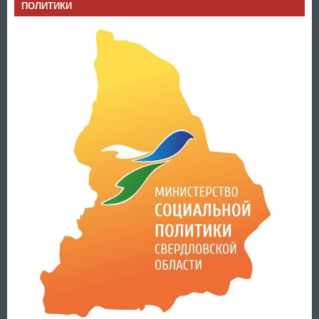
ПОЛИТИКИ