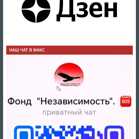
НАШ ЧАТ В МАКС