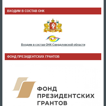
ВХОДИМ В СОСТАВ ОНК
Входим в состав ОНК Свердловской области
ФОНД ПРЕЗИДЕНТСКИХ ГРАНТОВ