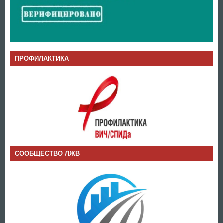
ПРОФИЛАКТИКА
СООБЩЕСТВО ЛЖВ