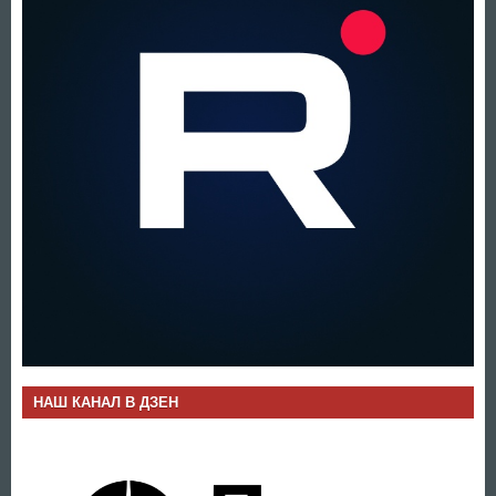
НАШ КАНАЛ В ДЗЕН