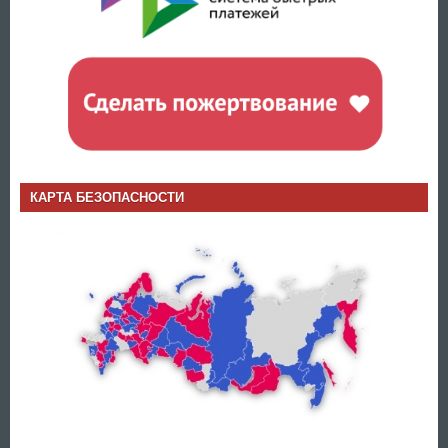
КАРТА БЕЗОПАСНОСТИ