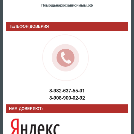
Помощьнаркозависимым.рф
ТЕЛЕФОН ДОВЕРИЯ
8-982-637-55-01
8-908-900-02-92
НАМ ДОВЕРЯЮТ: