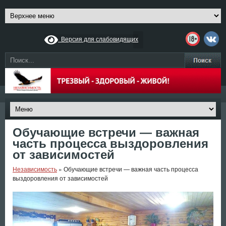
Версия для слабовидящих
Обучающие встречи — важная
часть процесса выздоровления
от зависимостей
Независимость
»
Обучающие встречи — важная часть процесса
выздоровления от зависимостей