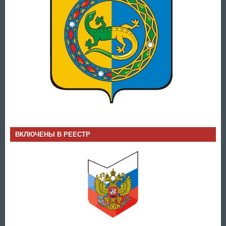
ВКЛЮЧЕНЫ В РЕЕСТР