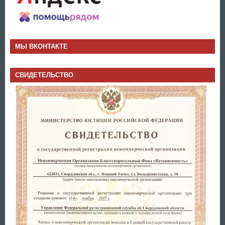
МЫ ВКОНТАКТЕ
СВИДЕТЕЛЬСТВО