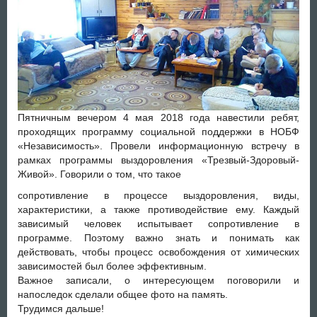
Пятничным вечером 4 мая 2018 года навестили ребят,
проходящих программу социальной поддержки в НОБФ
«Независимость». Провели информационную встречу в
рамках программы выздоровления «Трезвый-Здоровый-
Живой». Говорили о том, что такое
сопротивление в процессе выздоровления, виды,
характеристики, а также противодействие ему. Каждый
зависимый человек испытывает сопротивление в
программе. Поэтому важно знать и понимать как
действовать, чтобы процесс освобождения от химических
зависимостей был более эффективным.
Важное записали, о интересующем поговорили и
напоследок сделали общее фото на память.
Трудимся дальше!