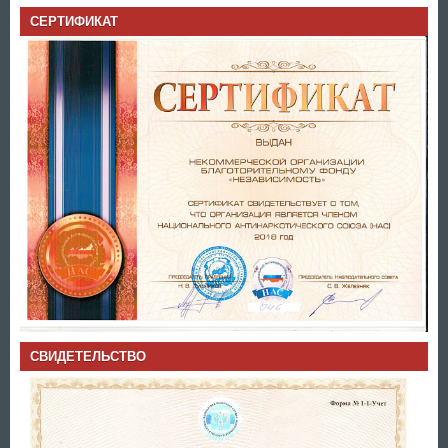
СЕРТИФИКАТ
СВИДЕТЕЛЬСТВО