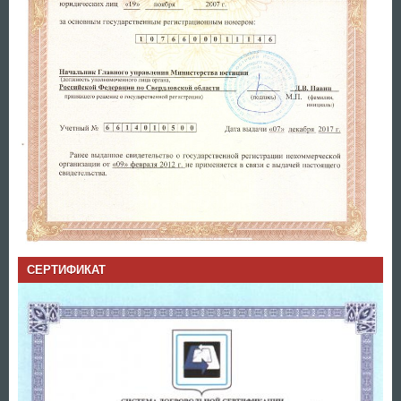
СЕРТИФИКАТ