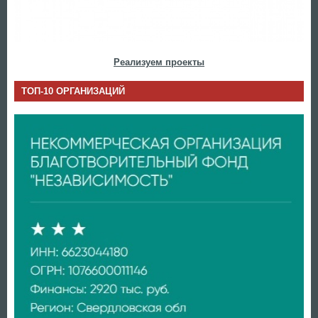
Реализуем проекты
ТОП-10 ОРГАНИЗАЦИЙ