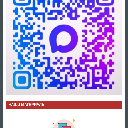
НАШИ МАТЕРИАЛЫ