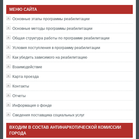
МЕНЮ САЙТА
Основные этапы программы реабилитации
Основные методы программы реабилитации
Общая структура работы по программе реабилитации
Условия поступления в программу реабилитации
Как убедить зависимого на реабилитацию
Взаимодействие
Карта проезда
Контакты
Отчеты
Информация о фонде
Cведения поставщика социальных услуг
ВХОДИМ В СОСТАВ АНТИНАРКОТИЧЕСКОЙ КОМИССИИ
ГОРОДА