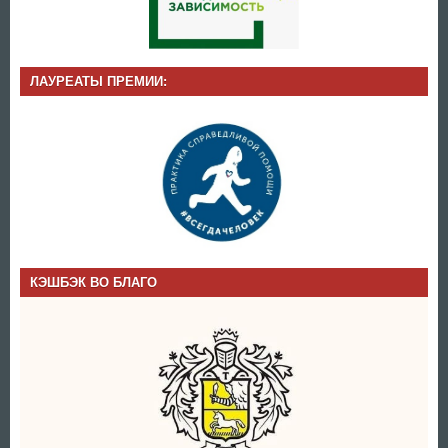
ЛАУРЕАТЫ ПРЕМИИ:
КЭШБЭК ВО БЛАГО