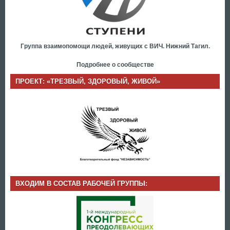
Группа взаимопомощи людей, живущих с ВИЧ. Нижний Тагил.
Подробнее о сообществе
ПРОЕКТ: «ТРЕЗВЫЙ, ЗДОРОВЫЙ, ЖИВОЙ»
ВХОДИМ В СОСТАВ РАБОЧЕЙ ГРУППЫ: