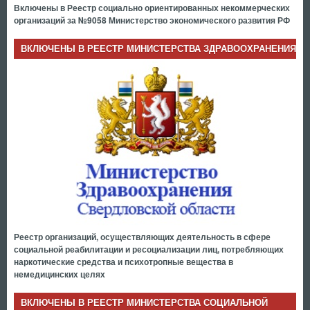
Включены в Реестр социально ориентированных некоммерческих
организаций за №9058 Министерство экономического развития РФ
ВКЛЮЧЕНЫ В РЕЕСТР МИНИСТЕРСТВА ЗДРАВООХРАНЕНИЯ
Реестр организаций, осуществляющих деятельность в сфере
социальной реабилитации и ресоциализации лиц, потребляющих
наркотические средства и психотропные вещества в
немедицинских целях
ВКЛЮЧЕНЫ В РЕЕСТР МИНИСТЕРСТВА СОЦИАЛЬНОЙ