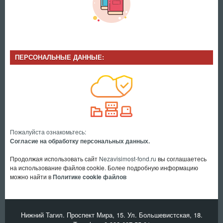
ПЕРСОНАЛЬНЫЕ ДАННЫЕ:
Пожалуйста ознакомьтесь:
Согласие на обработку персональных данных.
Продолжая использовать сайт
Nezavisimost-fond.ru
вы соглашаетесь
на использование файлов cookie. Более подробную информацию
можно найти в
Политике cookie файлов
Нижний Тагил. Проспект Мира, 15. Ул. Большевистская, 18.