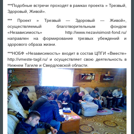
***Подобные встречи проходят в рамках проекта » Трезвый,
Здоровый, Живой».
*** Проект » Трезвый — Здоровый — Живой»,
осуществляемый благотворительным фондом
«Независимость» http://www.nezavisimost-fond.ru/
направлен на формирование трезвых убеждений и
здорового образа жизни.
***НОБФ «Независимость» входит в состав ЦПГИ «Вместе»
http://vmeste-tagil.ru/ и осуществляет свою деятельность в
Нижнем Тагиле и Свердловской области.