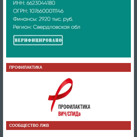
ПРОФИЛАКТИКА
СООБЩЕСТВО ЛЖВ