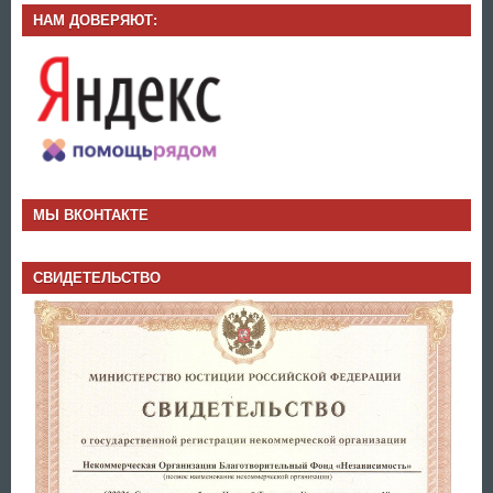
НАМ ДОВЕРЯЮТ:
МЫ ВКОНТАКТЕ
СВИДЕТЕЛЬСТВО