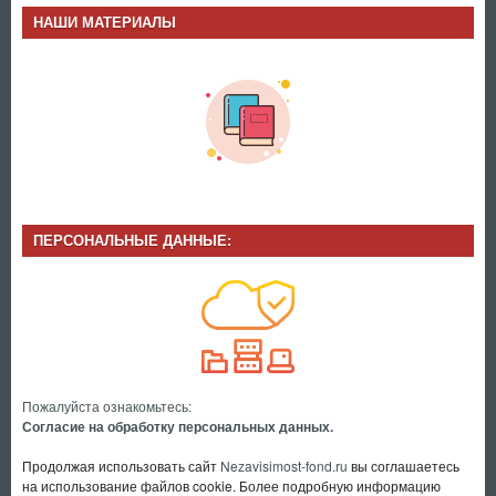
НАШИ МАТЕРИАЛЫ
ПЕРСОНАЛЬНЫЕ ДАННЫЕ:
Пожалуйста ознакомьтесь:
Согласие на обработку персональных данных.
Продолжая использовать сайт
Nezavisimost-fond.ru
вы соглашаетесь
на использование файлов cookie. Более подробную информацию