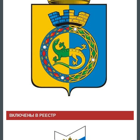
ВКЛЮЧЕНЫ В РЕЕСТР