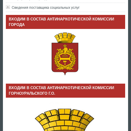
Cведения поставщика социальных услуг
ВХОДИМ В СОСТАВ АНТИНАРКОТИЧЕСКОЙ КОМИССИИ
ГОРОДА
ВХОДИМ В СОСТАВ АНТИНАРКОТИЧЕСКОЙ КОМИССИИ
ГОРНОУРАЛЬСКОГО Г.О.