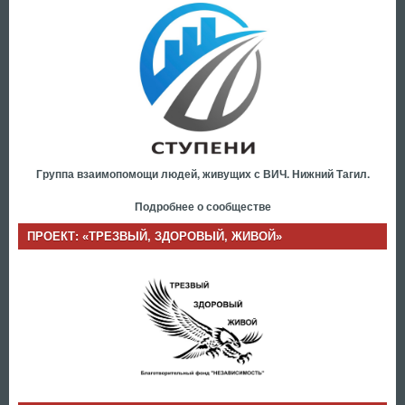
Группа взаимопомощи людей, живущих с ВИЧ. Нижний Тагил.
Подробнее о сообществе
ПРОЕКТ: «ТРЕЗВЫЙ, ЗДОРОВЫЙ, ЖИВОЙ»