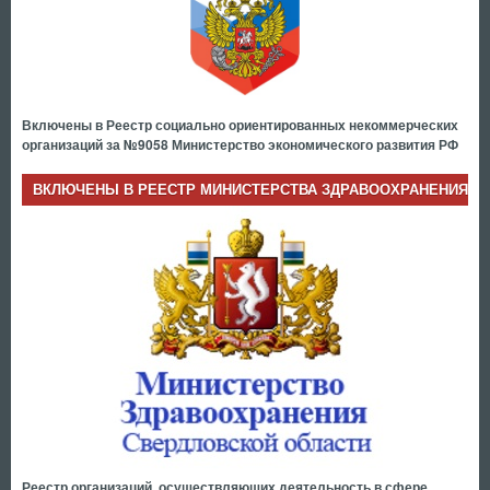
Включены в Реестр социально ориентированных некоммерческих
организаций за №9058 Министерство экономического развития РФ
ВКЛЮЧЕНЫ В РЕЕСТР МИНИСТЕРСТВА ЗДРАВООХРАНЕНИЯ
Реестр организаций, осуществляющих деятельность в сфере