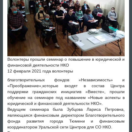
Волонтеры прошли семинар о повышение в юридической и
финансовой деятельности НКО
12 февраля 2021 года волонтеры
благотворительных фондов «Независимость» и
«Преображение»,которые входят в состав Центра
поддержки гражданских инициатив «Вместе», прошли
обучение на семинаре под названием «Новые аспекты в
юридической и финансовой деятельности НКО».
Ведущим семинара была Зубцова Лариса Петровна,
являющаяся финансовым директором Благотворительного
фонда развития города Тюмени и финансовым
координатором Уральской сети Центров для СО НКО.