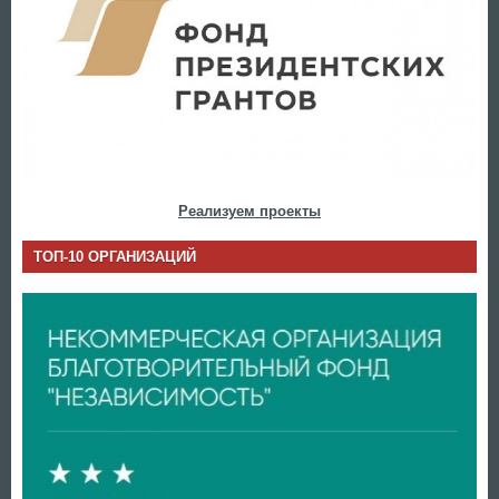
Реализуем проекты
ТОП-10 ОРГАНИЗАЦИЙ