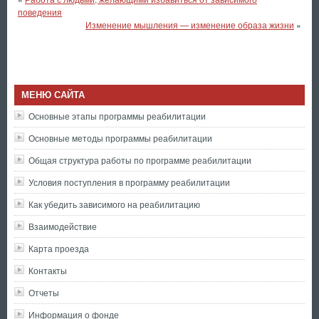
поведения
Изменение мышления — изменение образа жизни
»
МЕНЮ САЙТА
Основные этапы программы реабилитации
Основные методы программы реабилитации
Общая структура работы по программе реабилитации
Условия поступления в программу реабилитации
Как убедить зависимого на реабилитацию
Взаимодействие
Карта проезда
Контакты
Отчеты
Информация о фонде