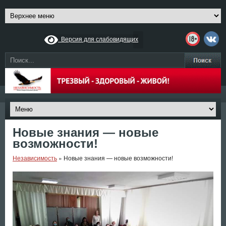
Версия для слабовидящих
Новые знания — новые
возможности!
Независимость
»
Новые знания — новые возможности!