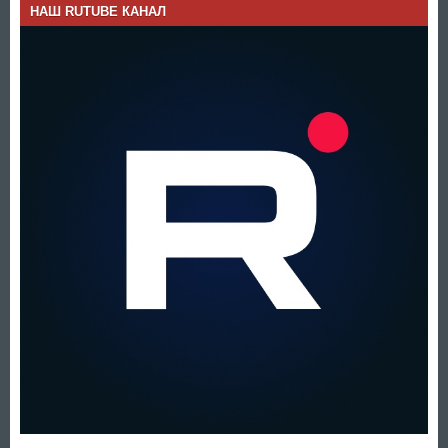
НАШ RUTUBE КАНАЛ