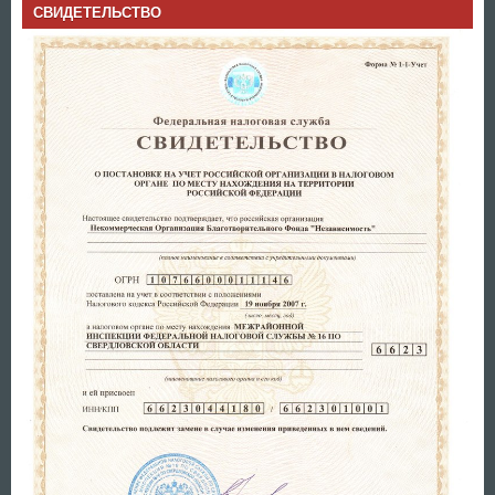
СВИДЕТЕЛЬСТВО