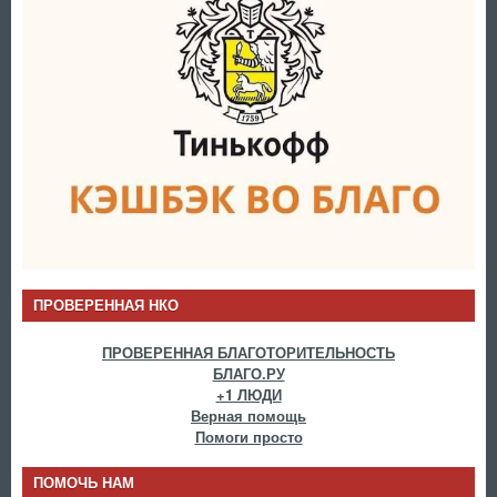
ПРОВЕРЕННАЯ НКО
ПРОВЕРЕННАЯ БЛАГОТОРИТЕЛЬНОСТЬ
БЛАГО.РУ
+1 ЛЮДИ
Верная помощь
Помоги просто
ПОМОЧЬ НАМ