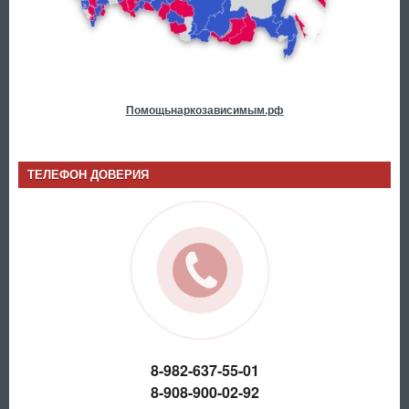
Помощьнаркозависимым.рф
ТЕЛЕФОН ДОВЕРИЯ
8-982-637-55-01
8-908-900-02-92