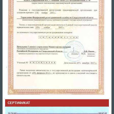
СЕРТИФИКАТ