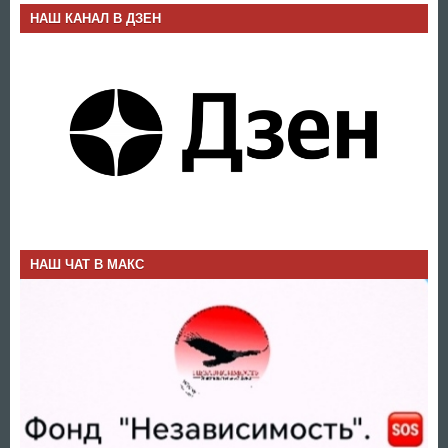
НАШ КАНАЛ В ДЗЕН
НАШ ЧАТ В МАКС