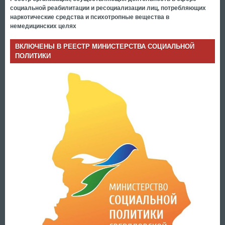
социальной реабилитации и ресоциализации лиц, потребляющих
наркотические средства и психотропные вещества в
немедицинских целях
ВКЛЮЧЕНЫ В РЕЕСТР МИНИСТЕРСТВА СОЦИАЛЬНОЙ
ПОЛИТИКИ