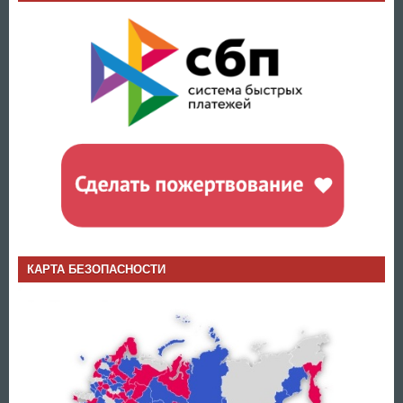
КАРТА БЕЗОПАСНОСТИ