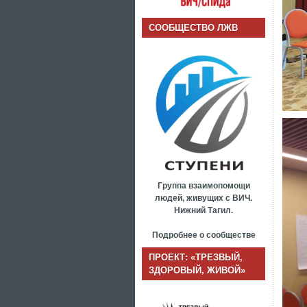
СООБЩЕСТВО ЛЖВ
Группа взаимопомощи
людей, живущих с ВИЧ.
Нижний Тагил.
Подробнее о сообществе
ПРОЕКТ: «ТРЕЗВЫЙ,
ЗДОРОВЫЙ, ЖИВОЙ»