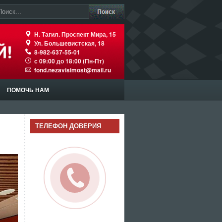
Н. Тагил. Проспект Мира, 15
Ул. Большевистская, 18
8-982-637-55-01
с 09:00 до 18:00 (Пн-Пт)
fond.nezavisimost@mail.ru
ПОМОЧЬ НАМ
ТЕЛЕФОН ДОВЕРИЯ