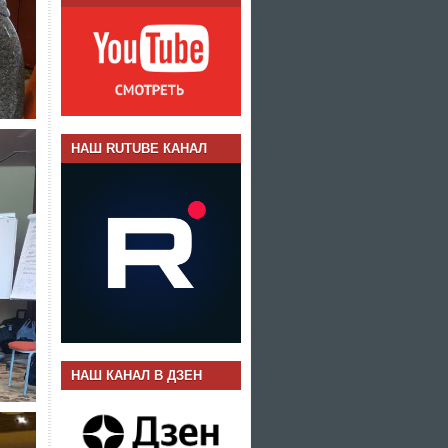
НАШ RUTUBE КАНАЛ
НАШ КАНАЛ В ДЗЕН