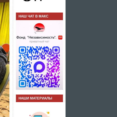
НАШ ЧАТ В МАКС
НАШИ МАТЕРИАЛЫ