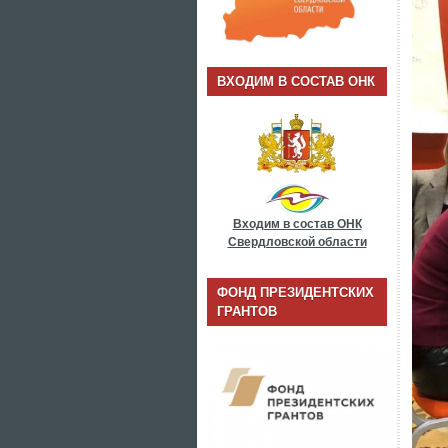
ВХОДИМ В СОСТАВ ОНК
Входим в состав ОНК
Свердловской области
ФОНД ПРЕЗИДЕНТСКИХ
ГРАНТОВ