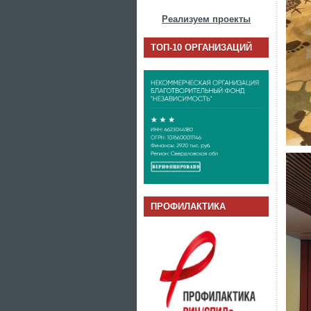
Реализуем проекты
ТОП-10 ОРГАНИЗАЦИЙ
ПРОФИЛАКТИКА