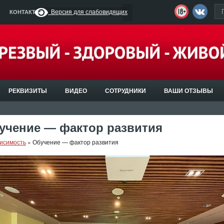
Версия для слабовидящих
КОНТАКТЫ
РЕКВИЗИТЫ
ВИДЕО
СОТРУДНИКИ
ВАШИ ОТЗЫВЫ
учение — фактор развития
исимость
»
Обучение — фактор развития