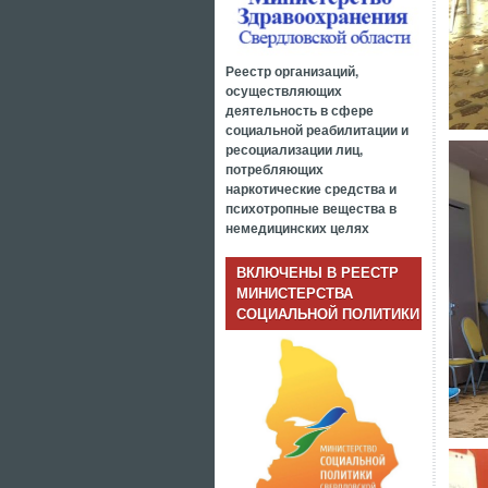
Реестр организаций,
осуществляющих
деятельность в сфере
социальной реабилитации и
ресоциализации лиц,
потребляющих
наркотические средства и
психотропные вещества в
немедицинских целях
ВКЛЮЧЕНЫ В РЕЕСТР
МИНИСТЕРСТВА
СОЦИАЛЬНОЙ ПОЛИТИКИ