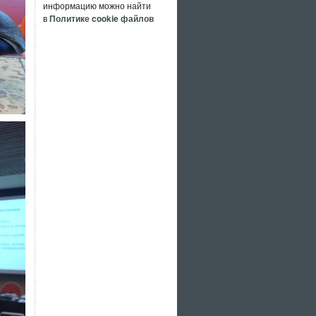
информацию можно найти
в
Политике cookie файлов