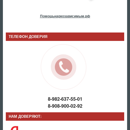
Помощьнаркозависимым.рф
ТЕЛЕФОН ДОВЕРИЯ
8-982-637-55-01
8-908-900-02-92
НАМ ДОВЕРЯЮТ: