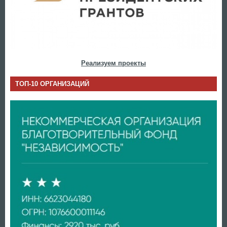
Реализуем проекты
ТОП-10 ОРГАНИЗАЦИЙ