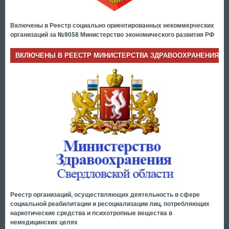
Включены в Реестр социально ориентированных некоммерческих
организаций за №9058 Министерство экономического развития РФ
ВКЛЮЧЕНЫ В РЕЕСТР МИНИСТЕРСТВА ЗДРАВООХРАНЕНИЯ
Реестр организаций, осуществляющих деятельность в сфере
социальной реабилитации и ресоциализации лиц, потребляющих
наркотические средства и психотропные вещества в
немедицинских целях