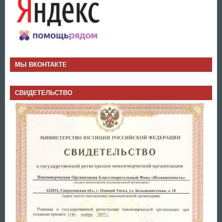
МЫ ВКОНТАКТЕ
СВИДЕТЕЛЬСТВО