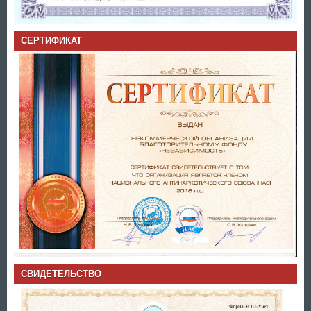
СЕРТИФИКАТ
СВИДЕТЕЛЬСТВО