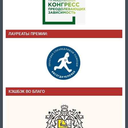
ЛАУРЕАТЫ ПРЕМИИ:
КЭШБЭК ВО БЛАГО