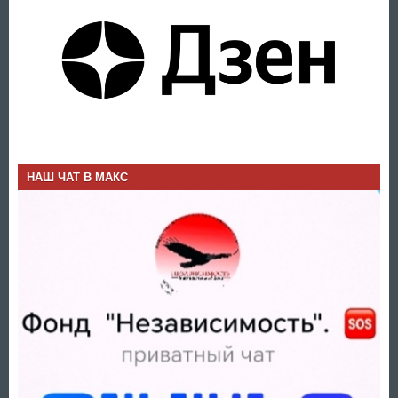
НАШ ЧАТ В МАКС