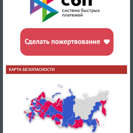
КАРТА БЕЗОПАСНОСТИ