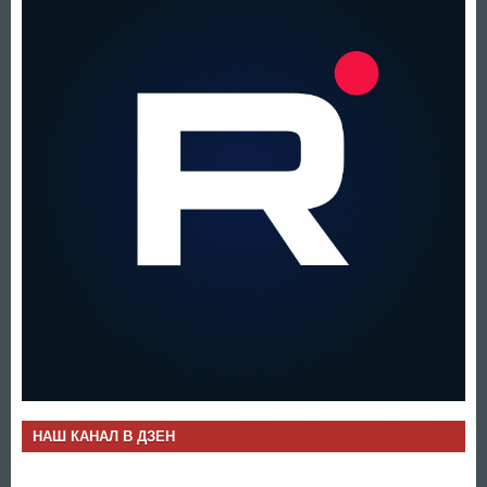
НАШ КАНАЛ В ДЗЕН