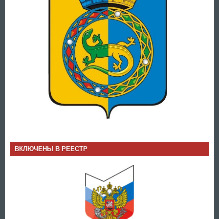
ВКЛЮЧЕНЫ В РЕЕСТР