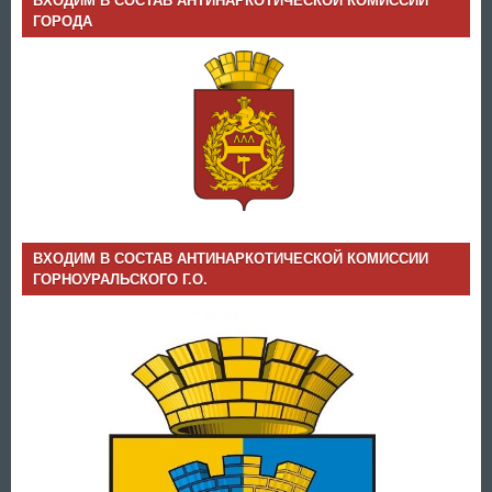
ВХОДИМ В СОСТАВ АНТИНАРКОТИЧЕСКОЙ КОМИССИИ
ГОРОДА
ВХОДИМ В СОСТАВ АНТИНАРКОТИЧЕСКОЙ КОМИССИИ
ГОРНОУРАЛЬСКОГО Г.О.