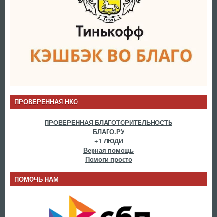
ПРОВЕРЕННАЯ НКО
ПРОВЕРЕННАЯ БЛАГОТОРИТЕЛЬНОСТЬ
БЛАГО.РУ
+1 ЛЮДИ
Верная помощь
Помоги просто
ПОМОЧЬ НАМ