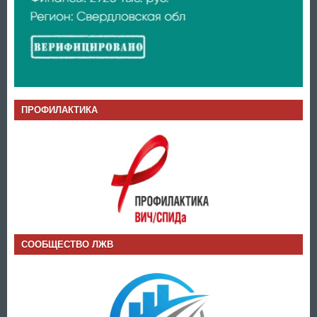
ПРОФИЛАКТИКА
СООБЩЕСТВО ЛЖВ