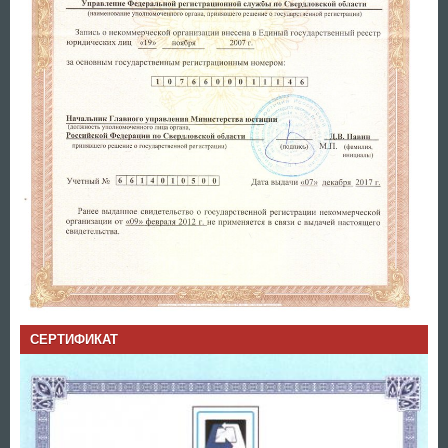
СЕРТИФИКАТ