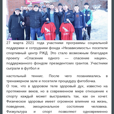
27 марта 2021 года участники программы социальной
поддержки и сотрудники фонда «Независимость» посетили
спортивный центр РЖД. Это стало возможным благодаря
проекту «Спасение одного — спасение нации»,
поддержанного фондом президентских грантов. Участники
сыграли в футбол и
настольный теннис. После чего позанимались в
тренажерном зале и посетили процедуру фитобочка.
О том, что в здоровом теле здоровый дух, известно на
протяжении веков, но в современном мире отношение к
спорту каждый может выстраивать так, как он хочет.
Физическое здоровье имеет огромное влияние на жизнь,
поведение, эмоциональное состояние человека.
Физкультура и спорт позволяют одновременно