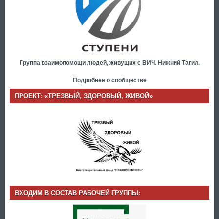
Группа взаимопомощи людей, живущих с ВИЧ. Нижний Тагил.
Подробнее о сообществе
ПРОЕКТ: «ТРЕЗВЫЙ, ЗДОРОВЫЙ, ЖИВОЙ»
ВХОДИМ В СОСТАВ РАБОЧЕЙ ГРУППЫ: