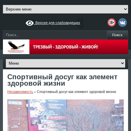
Версия для слабовидящих
Спортивный досуг как элемент
здоровой жизни
Независимость
»
Спортивный досуг как элемент здоровой жизни