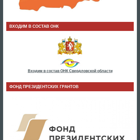
ВХОДИМ В СОСТАВ ОНК
Входим в состав ОНК Свердловской области
ФОНД ПРЕЗИДЕНТСКИХ ГРАНТОВ