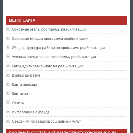
МЕНЮ САЙТА
Основные этапы программы реабилитации
Основные методы программы реабилитации
Общая структура работы по программе реабилитации
Условия поступления в программу реабилитации
Как убедить зависимого на реабилитацию
Взаимодействие
Карта проезда
Контакты
Отчеты
Информация о фонде
Cведения поставщика социальных услуг