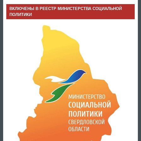
ВКЛЮЧЕНЫ В РЕЕСТР МИНИСТЕРСТВА СОЦИАЛЬНОЙ
ПОЛИТИКИ