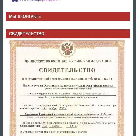
МЫ ВКОНТАКТЕ
СВИДЕТЕЛЬСТВО