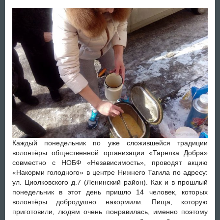
Каждый понедельник по уже сложившейся традиции
волонтёры общественной организации «Тарелка Добра»
совместно с НОБФ «Независимость», проводят акцию
«Накорми голодного» в центре Нижнего Тагила по адресу:
ул. Циолковского д.7 (Ленинский район).
Как и в прошлый
понедельник в этот день пришло 14 человек, которых
волонтёры добродушно накормили. Пища, которую
приготовили, людям очень понравилась, именно поэтому