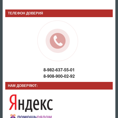
ТЕЛЕФОН ДОВЕРИЯ
8-982-637-55-01
8-908-900-02-92
НАМ ДОВЕРЯЮТ: