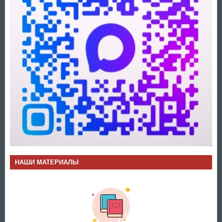
НАШИ МАТЕРИАЛЫ