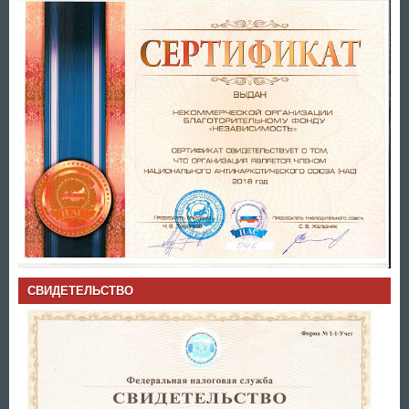
СВИДЕТЕЛЬСТВО