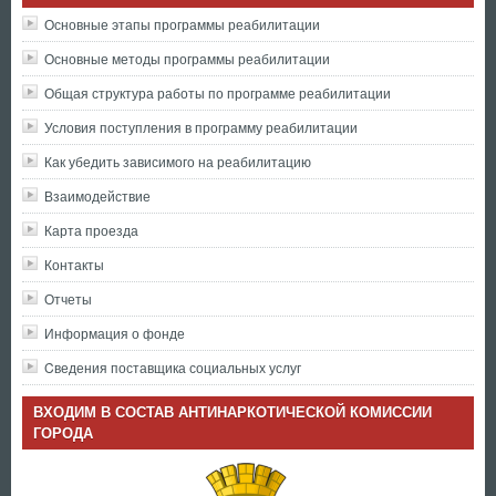
Основные этапы программы реабилитации
Основные методы программы реабилитации
Общая структура работы по программе реабилитации
Условия поступления в программу реабилитации
Как убедить зависимого на реабилитацию
Взаимодействие
Карта проезда
Контакты
Отчеты
Информация о фонде
Cведения поставщика социальных услуг
ВХОДИМ В СОСТАВ АНТИНАРКОТИЧЕСКОЙ КОМИССИИ
ГОРОДА