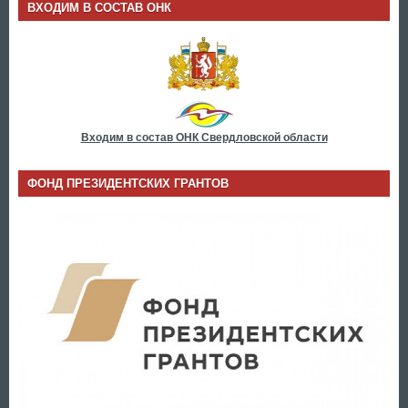
ВХОДИМ В СОСТАВ ОНК
Входим в состав ОНК Свердловской области
ФОНД ПРЕЗИДЕНТСКИХ ГРАНТОВ