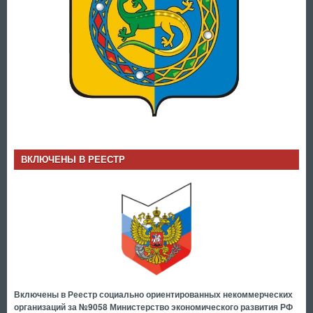
ВКЛЮЧЕНЫ В РЕЕСТР
Включены в Реестр социально ориентированных некоммерческих
организаций за №9058 Министерство экономического развития РФ