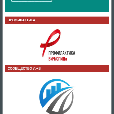
ПРОФИЛАКТИКА
СООБЩЕСТВО ЛЖВ