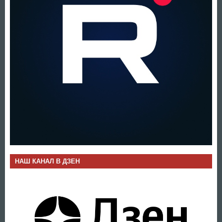
НАШ КАНАЛ В ДЗЕН