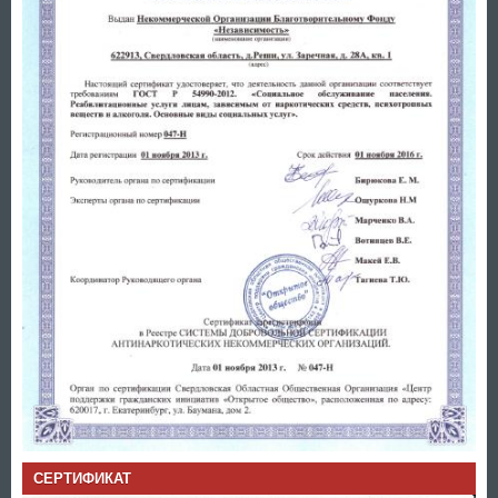
СЕРТИФИКАТ