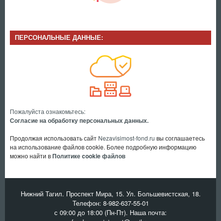
ПЕРСОНАЛЬНЫЕ ДАННЫЕ:
Пожалуйста ознакомьтесь:
Согласие на обработку персональных данных.
Продолжая использовать сайт
Nezavisimost-fond.ru
вы соглашаетесь
на использование файлов cookie. Более подробную информацию
можно найти в
Политике cookie файлов
Нижний Тагил. Проспект Мира, 15. Ул. Большевистская, 18.
Телефон:
8-982-637-55-01
с 09:00 до 18:00 (Пн-Пт). Наша почта: