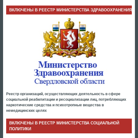
ВКЛЮЧЕНЫ В РЕЕСТР МИНИСТЕРСТВА ЗДРАВООХРАНЕНИЯ
Реестр организаций, осуществляющих деятельность в сфере
социальной реабилитации и ресоциализации лиц, потребляющих
наркотические средства и психотропные вещества в
немедицинских целях
ВКЛЮЧЕНЫ В РЕЕСТР МИНИСТЕРСТВА СОЦИАЛЬНОЙ
ПОЛИТИКИ