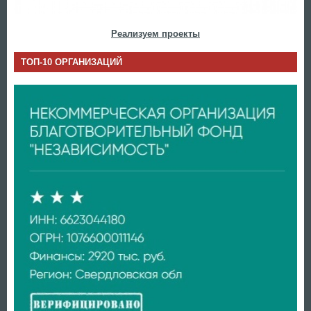
Реализуем проекты
ТОП-10 ОРГАНИЗАЦИЙ