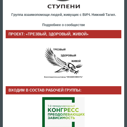
Группа взаимопомощи людей, живущих с ВИЧ. Нижний Тагил.
Подробнее о сообществе
ПРОЕКТ: «ТРЕЗВЫЙ, ЗДОРОВЫЙ, ЖИВОЙ»
ВХОДИМ В СОСТАВ РАБОЧЕЙ ГРУППЫ: