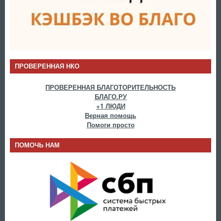
ПРОВЕРЕННАЯ НКО
ПРОВЕРЕННАЯ БЛАГОТОРИТЕЛЬНОСТЬ
БЛАГО.РУ
+1 ЛЮДИ
Верная помощь
Помоги просто
ПОМОЧЬ НАМ