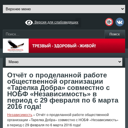
Версия для слабовидящих
Отчёт о проделанной работе
общественной организации
«Тарелка Добра» совместно с
НОБФ «Независимость» в
период с 29 февраля по 6 марта
2016 года!
Независимость
»
Отчёт о проделанной работе общественной
организации «Тарелка Добра» совместно с НОБФ «Независимость»
в период с 29 февраля по 6 марта 2016 года!