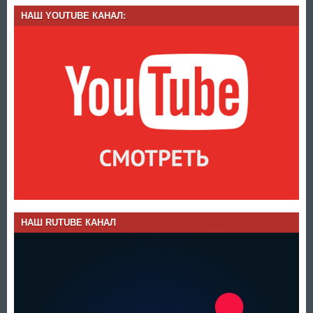
НАШ YOUTUBE КАНАЛ:
НАШ RUTUBE КАНАЛ