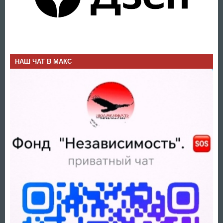
НАШ ЧАТ В МАКС