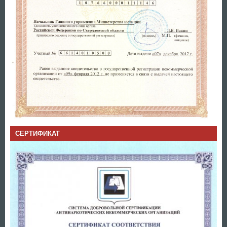
СЕРТИФИКАТ