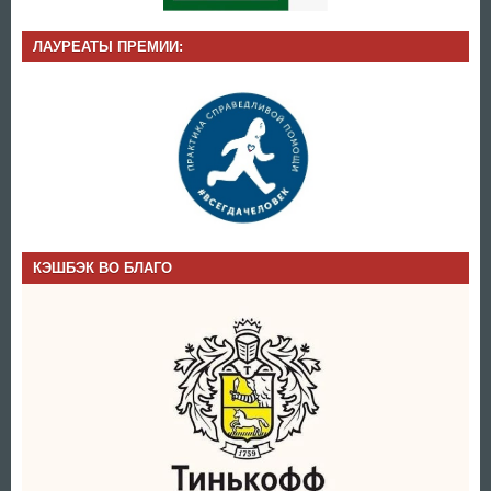
ЛАУРЕАТЫ ПРЕМИИ:
КЭШБЭК ВО БЛАГО