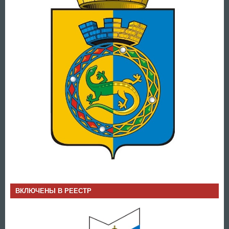
ВКЛЮЧЕНЫ В РЕЕСТР