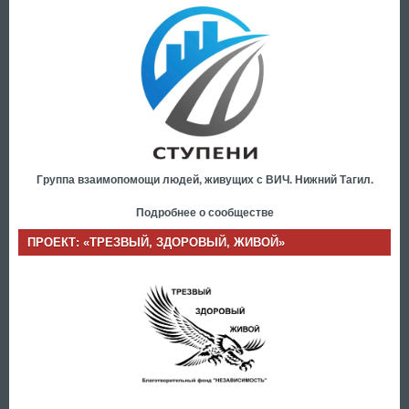
Группа взаимопомощи людей, живущих с ВИЧ. Нижний Тагил.
Подробнее о сообществе
ПРОЕКТ: «ТРЕЗВЫЙ, ЗДОРОВЫЙ, ЖИВОЙ»