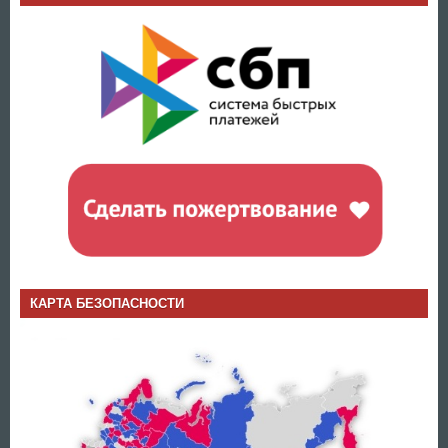
КАРТА БЕЗОПАСНОСТИ