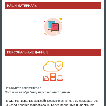
НАШИ МАТЕРИАЛЫ
ПЕРСОНАЛЬНЫЕ ДАННЫЕ:
Пожалуйста ознакомьтесь:
Согласие на обработку персональных данных.
Продолжая использовать сайт
Nezavisimost-fond.ru
вы соглашаетесь
на использование файлов cookie. Более подробную информацию