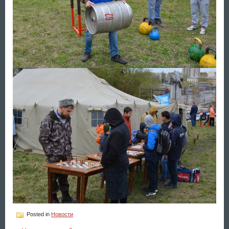
Posted in
Новости