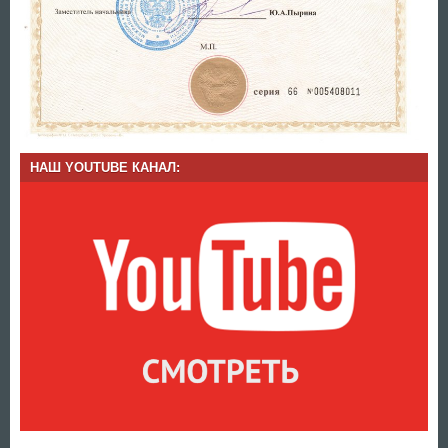
НАШ YOUTUBE КАНАЛ: