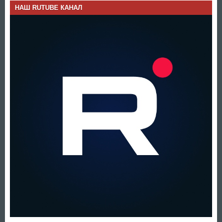
НАШ RUTUBE КАНАЛ