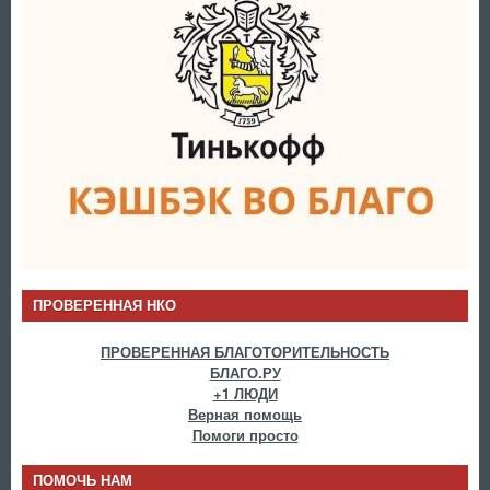
ПРОВЕРЕННАЯ НКО
ПРОВЕРЕННАЯ БЛАГОТОРИТЕЛЬНОСТЬ
БЛАГО.РУ
+1 ЛЮДИ
Верная помощь
Помоги просто
ПОМОЧЬ НАМ