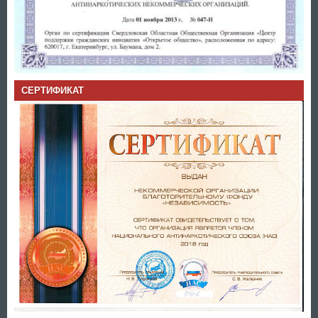
СЕРТИФИКАТ