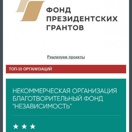
Реализуем проекты
ТОП-10 ОРГАНИЗАЦИЙ