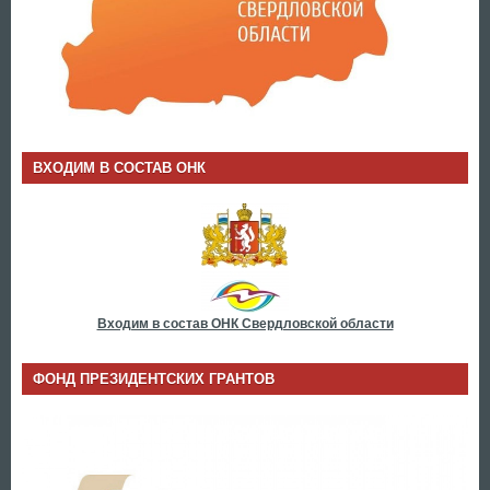
ВХОДИМ В СОСТАВ ОНК
Входим в состав ОНК Свердловской области
ФОНД ПРЕЗИДЕНТСКИХ ГРАНТОВ