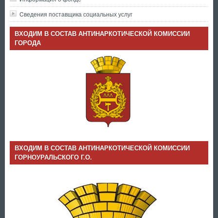
Cведения поставщика социальных услуг
ВХОДИМ В СОСТАВ АНТИНАРКОТИЧЕСКОЙ КОМИССИИ
ГОРОДА
ВХОДИМ В СОСТАВ АНТИНАРКОТИЧЕСКОЙ КОМИССИИ
ГОРНОУРАЛЬСКОГО Г.О.