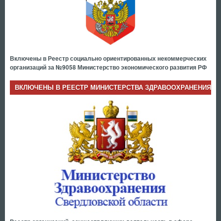
Включены в Реестр социально ориентированных некоммерческих
организаций за №9058 Министерство экономического развития РФ
ВКЛЮЧЕНЫ В РЕЕСТР МИНИСТЕРСТВА ЗДРАВООХРАНЕНИЯ