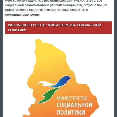
Реестр организаций, осуществляющих деятельность в сфере
социальной реабилитации и ресоциализации лиц, потребляющих
наркотические средства и психотропные вещества в
немедицинских целях
ВКЛЮЧЕНЫ В РЕЕСТР МИНИСТЕРСТВА СОЦИАЛЬНОЙ
ПОЛИТИКИ