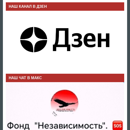
НАШ КАНАЛ В ДЗЕН
НАШ ЧАТ В МАКС