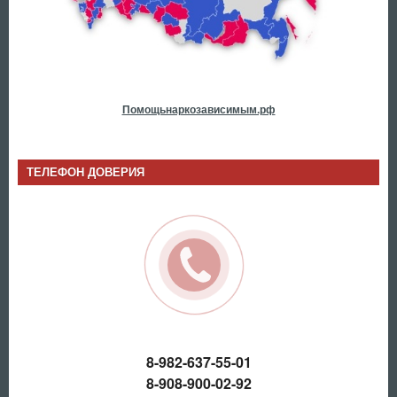
Помощьнаркозависимым.рф
ТЕЛЕФОН ДОВЕРИЯ
8-982-637-55-01
8-908-900-02-92