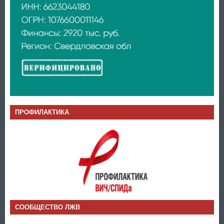
ПРОФИЛАКТИКА
СООБЩЕСТВО ЛЖВ