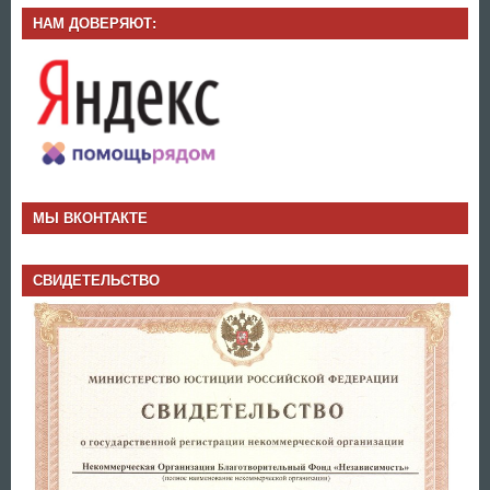
НАМ ДОВЕРЯЮТ:
МЫ ВКОНТАКТЕ
СВИДЕТЕЛЬСТВО