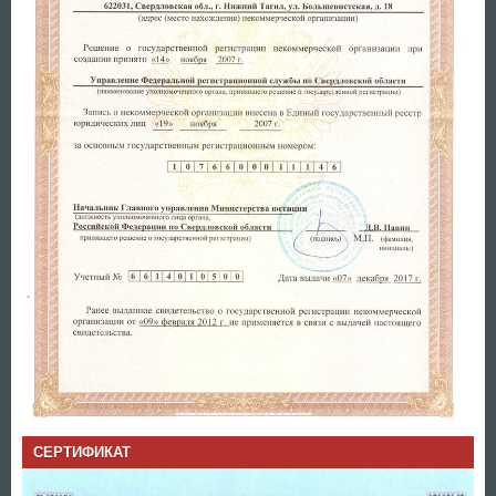
СЕРТИФИКАТ