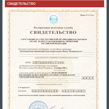
СВИДЕТЕЛЬСТВО