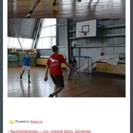
Posted in
Новости
«
Выздоровление — это, прежде всего, обучение