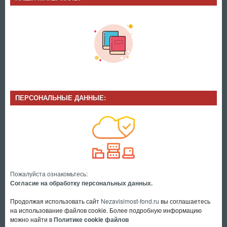
ПЕРСОНАЛЬНЫЕ ДАННЫЕ:
Пожалуйста ознакомьтесь:
Согласие на обработку персональных данных.
Продолжая использовать сайт
Nezavisimost-fond.ru
вы соглашаетесь
на использование файлов cookie. Более подробную информацию
можно найти в
Политике cookie файлов