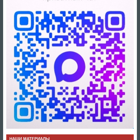
НАШИ МАТЕРИАЛЫ