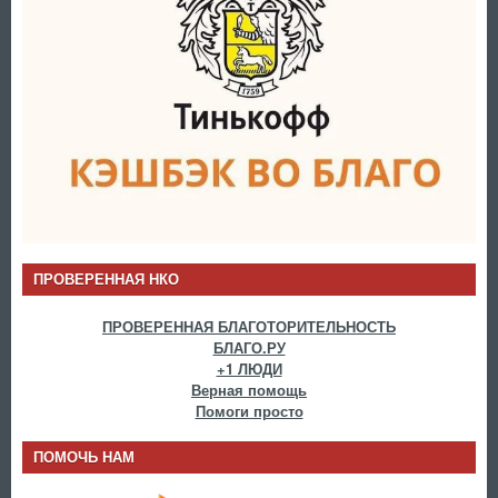
ПРОВЕРЕННАЯ НКО
ПРОВЕРЕННАЯ БЛАГОТОРИТЕЛЬНОСТЬ
БЛАГО.РУ
+1 ЛЮДИ
Верная помощь
Помоги просто
ПОМОЧЬ НАМ