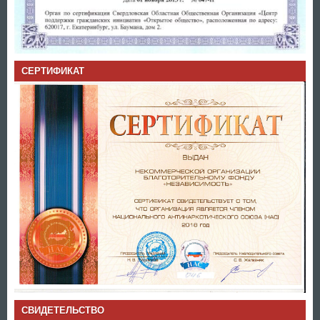
СЕРТИФИКАТ
СВИДЕТЕЛЬСТВО