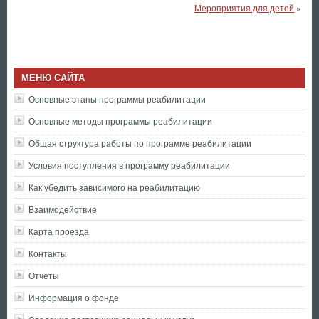
Мероприятия для детей
»
МЕНЮ САЙТА
Основные этапы программы реабилитации
Основные методы программы реабилитации
Общая структура работы по программе реабилитации
Условия поступления в программу реабилитации
Как убедить зависимого на реабилитацию
Взаимодействие
Карта проезда
Контакты
Отчеты
Информация о фонде