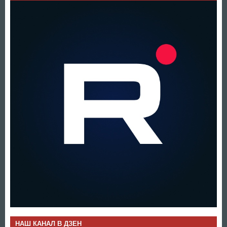
НАШ КАНАЛ В ДЗЕН