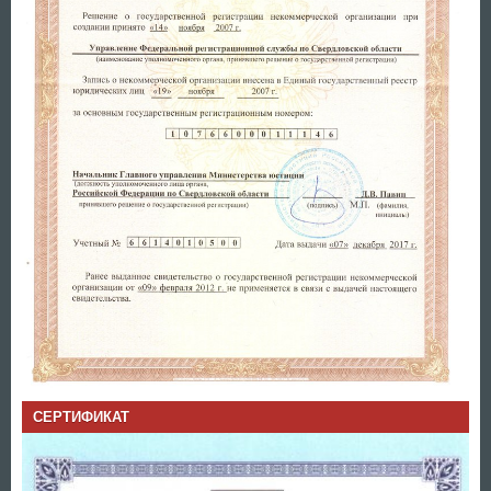
СЕРТИФИКАТ