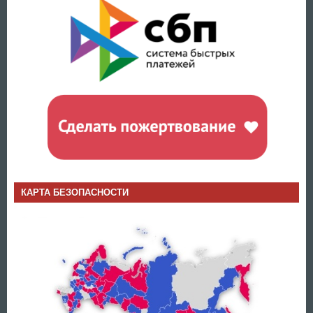
КАРТА БЕЗОПАСНОСТИ