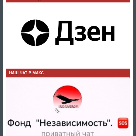
НАШ ЧАТ В МАКС