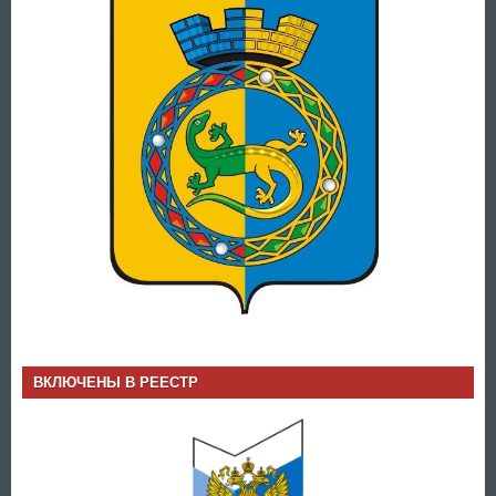
ВКЛЮЧЕНЫ В РЕЕСТР