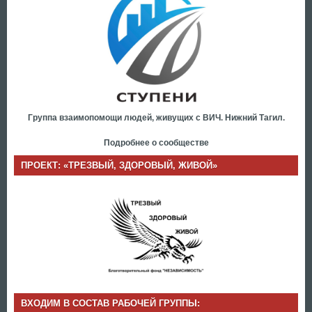
Группа взаимопомощи людей, живущих с ВИЧ. Нижний Тагил.
Подробнее о сообществе
ПРОЕКТ: «ТРЕЗВЫЙ, ЗДОРОВЫЙ, ЖИВОЙ»
ВХОДИМ В СОСТАВ РАБОЧЕЙ ГРУППЫ: