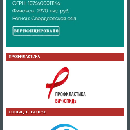
ПРОФИЛАКТИКА
СООБЩЕСТВО ЛЖВ