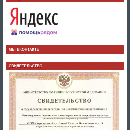
МЫ ВКОНТАКТЕ
СВИДЕТЕЛЬСТВО