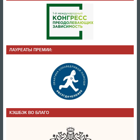
ЛАУРЕАТЫ ПРЕМИИ:
КЭШБЭК ВО БЛАГО