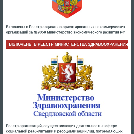
Включены в Реестр социально ориентированных некоммерческих
организаций за №9058 Министерство экономического развития РФ
ВКЛЮЧЕНЫ В РЕЕСТР МИНИСТЕРСТВА ЗДРАВООХРАНЕНИЯ
Реестр организаций, осуществляющих деятельность в сфере
социальной реабилитации и ресоциализации лиц, потребляющих