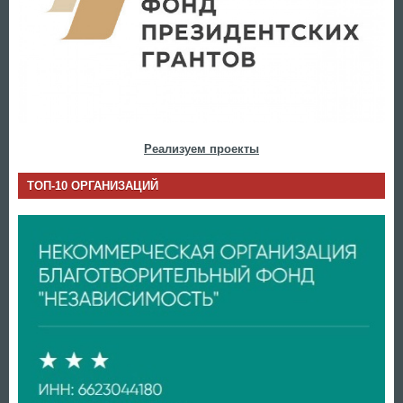
Реализуем проекты
ТОП-10 ОРГАНИЗАЦИЙ