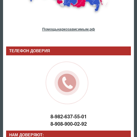
Помощьнаркозависимым.рф
ТЕЛЕФОН ДОВЕРИЯ
8-982-637-55-01
8-908-900-02-92
НАМ ДОВЕРЯЮТ: