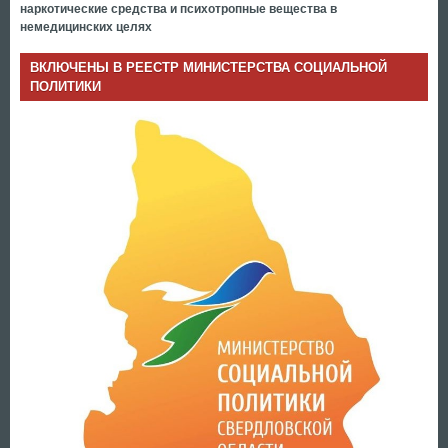
наркотические средства и психотропные вещества в
немедицинских целях
ВКЛЮЧЕНЫ В РЕЕСТР МИНИСТЕРСТВА СОЦИАЛЬНОЙ
ПОЛИТИКИ