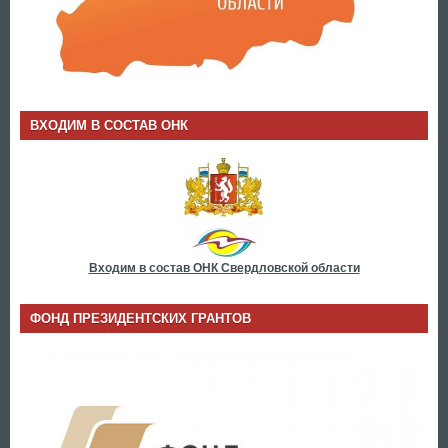
ВХОДИМ В СОСТАВ ОНК
Входим в состав ОНК Свердловской области
ФОНД ПРЕЗИДЕНТСКИХ ГРАНТОВ