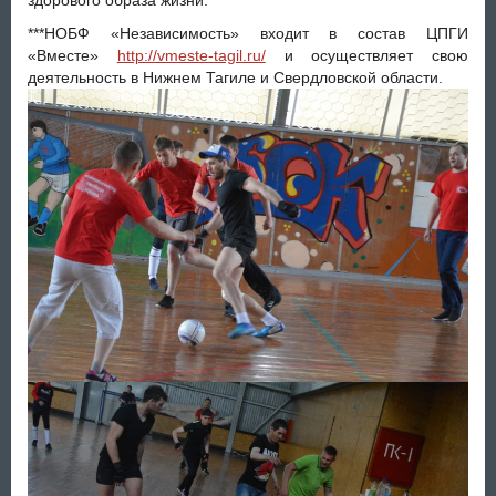
***НОБФ «Независимость» входит в состав ЦПГИ
«Вместе»
http://vmeste-tagil.ru/
и осуществляет свою
деятельность в Нижнем Тагиле и Свердловской области.