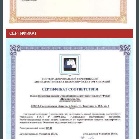
СЕРТИФИКАТ