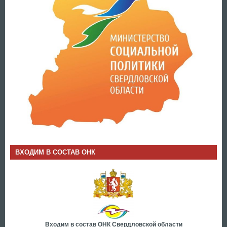
ВХОДИМ В СОСТАВ ОНК
Входим в состав ОНК Свердловской области