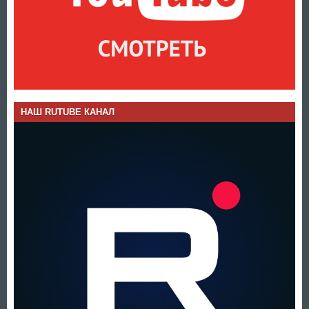
НАШ RUTUBE КАНАЛ