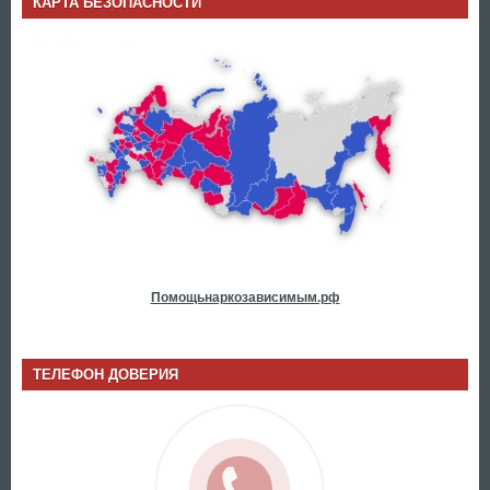
КАРТА БЕЗОПАСНОСТИ
Помощьнаркозависимым.рф
ТЕЛЕФОН ДОВЕРИЯ