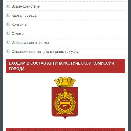
Взаимодействие
Карта проезда
Контакты
Отчеты
Информация о фонде
Cведения поставщика социальных услуг
ВХОДИМ В СОСТАВ АНТИНАРКОТИЧЕСКОЙ КОМИССИИ
ГОРОДА