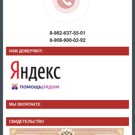
8-982-637-55-01
8-908-900-02-92
НАМ ДОВЕРЯЮТ:
МЫ ВКОНТАКТЕ
СВИДЕТЕЛЬСТВО