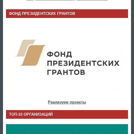
ФОНД ПРЕЗИДЕНТСКИХ ГРАНТОВ
Реализуем проекты
ТОП-10 ОРГАНИЗАЦИЙ