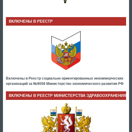
ВКЛЮЧЕНЫ В РЕЕСТР
Включены в Реестр социально ориентированных некоммерческих
организаций за №9058 Министерство экономического развития РФ
ВКЛЮЧЕНЫ В РЕЕСТР МИНИСТЕРСТВА ЗДРАВООХРАНЕНИЯ