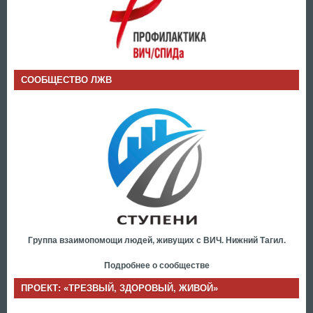
СООБЩЕСТВО ЛЖВ
Группа взаимопомощи людей, живущих с ВИЧ. Нижний Тагил.
Подробнее о сообществе
ПРОЕКТ: «ТРЕЗВЫЙ, ЗДОРОВЫЙ, ЖИВОЙ»