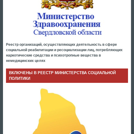
Реестр организаций, осуществляющих деятельность в сфере
социальной реабилитации и ресоциализации лиц, потребляющих
наркотические средства и психотропные вещества в
немедицинских целях
ВКЛЮЧЕНЫ В РЕЕСТР МИНИСТЕРСТВА СОЦИАЛЬНОЙ
ПОЛИТИКИ