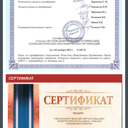
СЕРТИФИКАТ