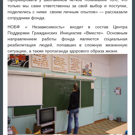
только мы сами ответственны за свой выбор и поступки,
поделились с ними своим личным опытом» — рассказали
сотрудники фонда.
НОБФ « Независимость» входит в состав Центра
Поддержки Гражданских Инициатив «Вместе». Основным
направлением работы фонда являются социальная
реабилитация людей, попавших в сложную жизненную
ситуацию, а также пропаганда здорового образа жизни.