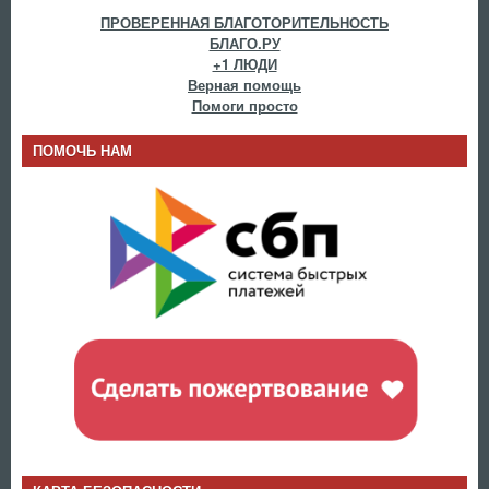
ПРОВЕРЕННАЯ БЛАГОТОРИТЕЛЬНОСТЬ
БЛАГО.РУ
+1 ЛЮДИ
Верная помощь
Помоги просто
ПОМОЧЬ НАМ