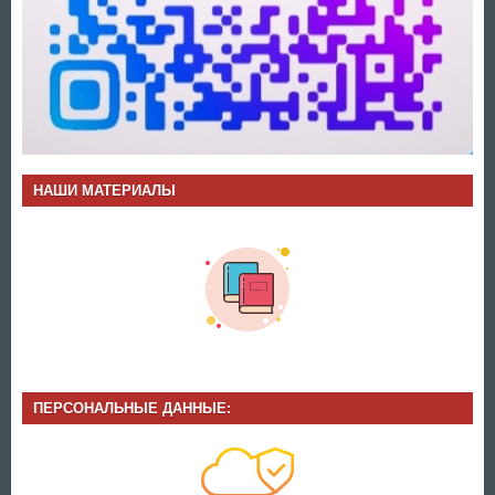
НАШИ МАТЕРИАЛЫ
ПЕРСОНАЛЬНЫЕ ДАННЫЕ: