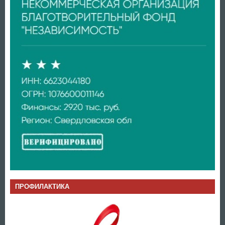
ПРОФИЛАКТИКА