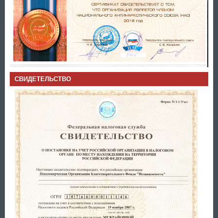
СВИДЕТЕЛЬСТВО