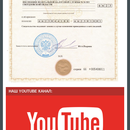
НАШ YOUTUBE КАНАЛ: