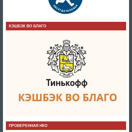
КЭШБЭК ВО БЛАГО
ПРОВЕРЕННАЯ НКО