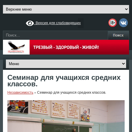
Версия для слабовидящих
Семинар для учащихся средних
классов.
Независимость
»
Семинар для учащихся средних классов.