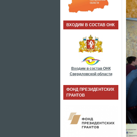
ВХОДИМ В СОСТАВ ОНК
Входим в состав ОНК
Свердловской области
ФОНД ПРЕЗИДЕНТСКИХ
ГРАНТОВ