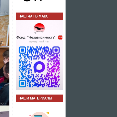
НАШ ЧАТ В МАКС
НАШИ МАТЕРИАЛЫ