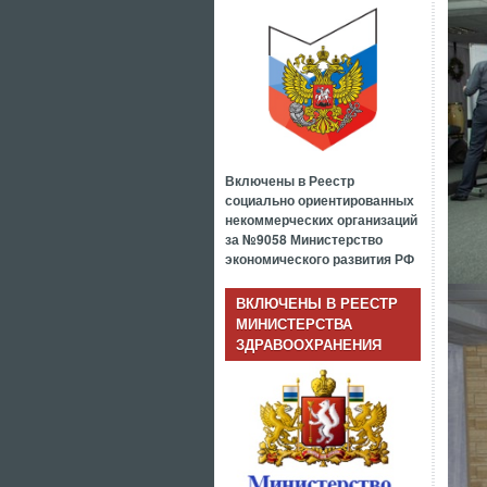
Включены в Реестр
социально ориентированных
некоммерческих организаций
за №9058 Министерство
экономического развития РФ
ВКЛЮЧЕНЫ В РЕЕСТР
МИНИСТЕРСТВА
ЗДРАВООХРАНЕНИЯ