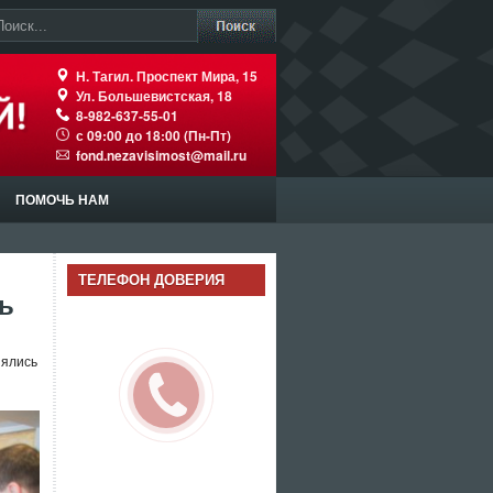
Н. Тагил. Проспект Мира, 15
Ул. Большевистская, 18
8-982-637-55-01
с 09:00 до 18:00 (Пн-Пт)
fond.nezavisimost@mail.ru
ПОМОЧЬ НАМ
ТЕЛЕФОН ДОВЕРИЯ
ь
нялись