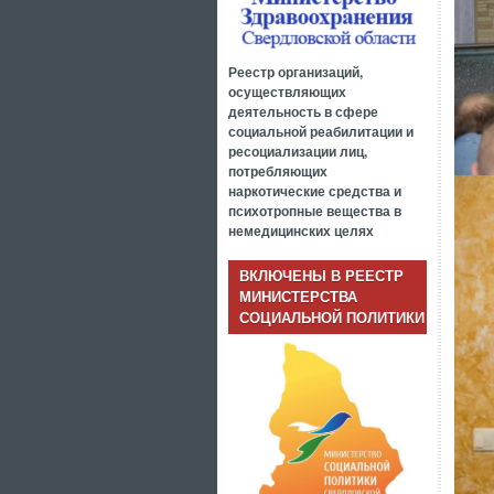
Реестр организаций,
осуществляющих
деятельность в сфере
социальной реабилитации и
ресоциализации лиц,
потребляющих
наркотические средства и
психотропные вещества в
немедицинских целях
ВКЛЮЧЕНЫ В РЕЕСТР
МИНИСТЕРСТВА
СОЦИАЛЬНОЙ ПОЛИТИКИ