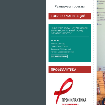
Реализуем проекты
ТОП-10 ОРГАНИЗАЦИЙ
ПРОФИЛАКТИКА