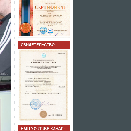
СВИДЕТЕЛЬСТВО
НАШ YOUTUBE КАНАЛ: